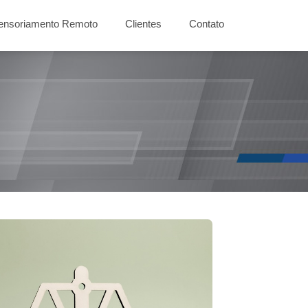
ensoriamento Remoto
Clientes
Contato