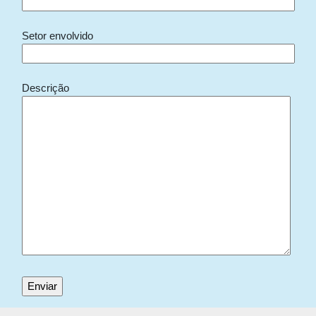
Setor envolvido
Descrição