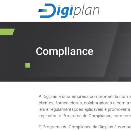
Compliance
A Digiplan é uma empresa comprometida com a 
clientes, fornecedores, colaboradores e com a 
leis e regulamentações aplicáveis e promover a
implantou o Programa de Compliance, com nom
O Programa de Compliance da Digiplan é compos