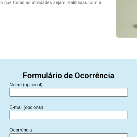
do que todas as atividades sejam realizadas com a
Formulário de Ocorrência
Nome (opcional)
E-mail (opcional)
Ocorrência