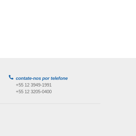
contate-nos por telefone
+55 12 3949-1991
+55 12 3205-0400