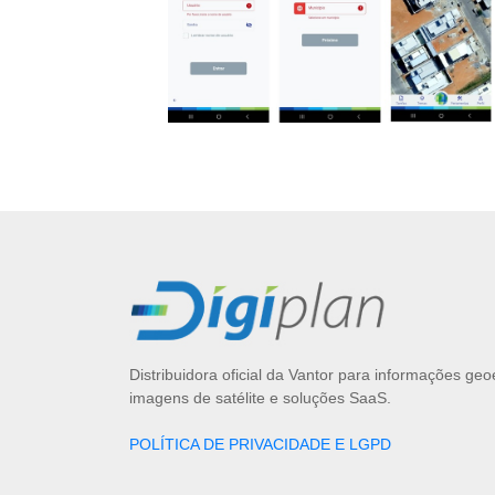
Distribuidora oficial da Vantor para informações geo
imagens de satélite e soluções SaaS.
POLÍTICA DE PRIVACIDADE E LGPD