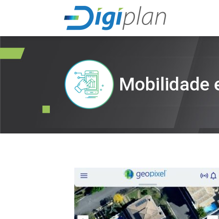
Mobilidade