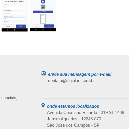
envie sua mensagem por e-mail
contato@digiplan.com.br
espaciais,
onde estamos localizados
Avenida Cassiano Ricardo - 319 SL 1408
Jardim Aquarius - 12246-870
São José dos Campos - SP