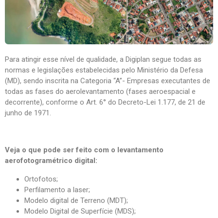
Para atingir esse nível de qualidade, a Digiplan segue todas as
normas e legislações estabelecidas pelo Ministério da Defesa
(MD), sendo inscrita na Categoria “A”- Empresas executantes de
todas as fases do aerolevantamento (fases aeroespacial e
decorrente), conforme o Art. 6° do Decreto-Lei 1.177, de 21 de
junho de 1971.
Veja o que pode ser feito com o levantamento
aerofotogramétrico digital:
Ortofotos;
Perfilamento a laser;
Modelo digital de Terreno (MDT);
Modelo Digital de Superfície (MDS);