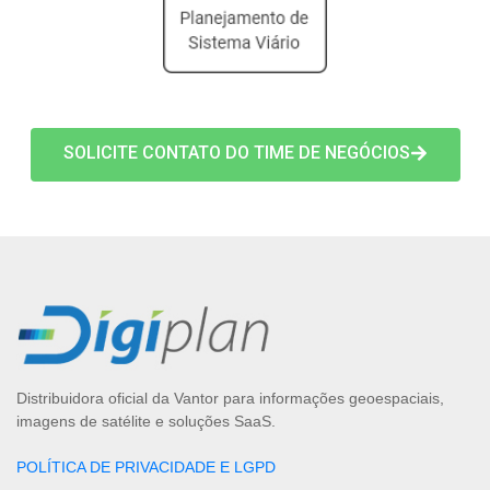
SOLICITE CONTATO DO TIME DE NEGÓCIOS
Distribuidora oficial da Vantor para informações geoespaciais,
imagens de satélite e soluções SaaS.
POLÍTICA DE PRIVACIDADE E LGPD