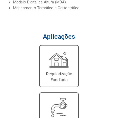
Modelo Digital de Altura (MDA);
Mapeamento Temático e Cartográfico.
Aplicações