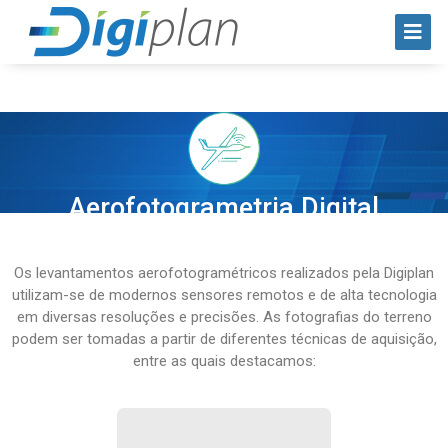
Aerofotogrametria Digital
Os levantamentos aerofotogramétricos realizados pela Digiplan
utilizam-se de modernos sensores remotos e de alta tecnologia
em diversas resoluções e precisões. As fotografias do terreno
podem ser tomadas a partir de diferentes técnicas de aquisição,
entre as quais destacamos: