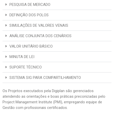
PESQUISA DE MERCADO
DEFINIÇÃO DOS POLOS
SIMULAÇÕES DE VALORES VENAIS
ANÁLISE CONJUNTA DOS CENÁRIOS
VALOR UNITÁRIO BÁSICO
MINUTA DE LEI
SUPORTE TÉCNICO
SISTEMA SIG PARA COMPARTILHAMENTO
Os Projetos executados pela Digiplan são gerenciados
atendendo as orientações e boas práticas preconizadas pelo
Project Management Institute (PMI), empregando equipe de
Gestão com profissionais certificados.