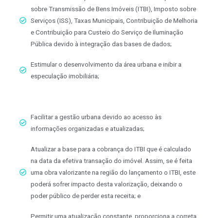
sobre Transmissão de Bens Imóveis (ITBI), Imposto sobre
Serviços (ISS), Taxas Municipais, Contribuição de Melhoria
e Contribuição para Custeio do Serviço de Iluminação
Pública devido à integração das bases de dados;
Estimular o desenvolvimento da área urbana e inibir a
especulação imobiliária;
Facilitar a gestão urbana devido ao acesso às
informações organizadas e atualizadas;
Atualizar a base para a cobrança do ITBI que é calculado
na data da efetiva transação do imóvel. Assim, se é feita
uma obra valorizante na região do lançamento o ITBI, este
poderá sofrer impacto desta valorização, deixando o
poder público de perder esta receita; e
Permitir uma atualização constante, proporciona a correta