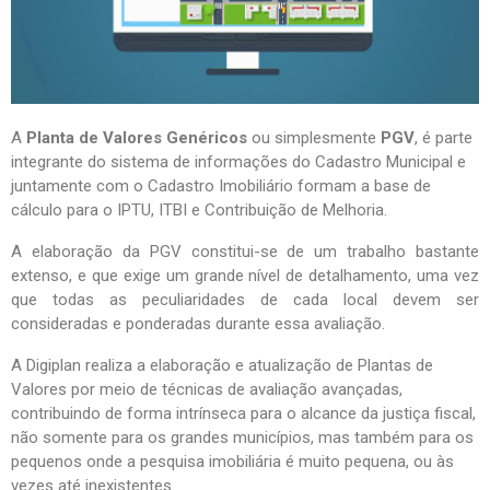
A
Planta de Valores Genéricos
ou simplesmente
PGV
, é parte
integrante do sistema de informações do Cadastro Municipal e
juntamente com o Cadastro Imobiliário formam a base de
cálculo para o IPTU, ITBI e Contribuição de Melhoria.
A elaboração da PGV constitui-se de um trabalho bastante
extenso, e que exige um grande nível de detalhamento, uma vez
que todas as peculiaridades de cada local devem ser
consideradas e ponderadas durante essa avaliação.
A Digiplan realiza a elaboração e atualização de Plantas de
Valores por meio de técnicas de avaliação avançadas,
contribuindo de forma intrínseca para o alcance da justiça fiscal,
não somente para os grandes municípios, mas também para os
pequenos onde a pesquisa imobiliária é muito pequena, ou às
vezes até inexistentes.