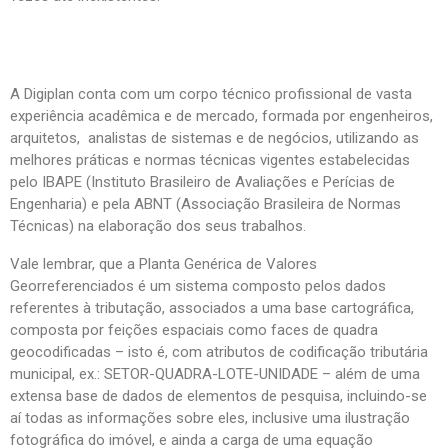
A Digiplan conta com um corpo técnico profissional de vasta
experiência acadêmica e de mercado, formada por engenheiros,
arquitetos, analistas de sistemas e de negócios, utilizando as
melhores práticas e normas técnicas vigentes estabelecidas
pelo IBAPE (Instituto Brasileiro de Avaliações e Perícias de
Engenharia) e pela ABNT (Associação Brasileira de Normas
Técnicas) na elaboração dos seus trabalhos.
Vale lembrar, que a Planta Genérica de Valores
Georreferenciados é um sistema composto pelos dados
referentes à tributação, associados a uma base cartográfica,
composta por feições espaciais como faces de quadra
geocodificadas – isto é, com atributos de codificação tributária
municipal, ex.: SETOR-QUADRA-LOTE-UNIDADE – além de uma
extensa base de dados de elementos de pesquisa, incluindo-se
aí todas as informações sobre eles, inclusive uma ilustração
fotográfica do imóvel, e ainda a carga de uma equação