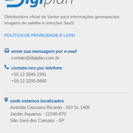
Distribuidora oficial da Vantor para informações geoespaciais,
imagens de satélite e soluções SaaS.
POLÍTICA DE PRIVACIDADE E LGPD
envie sua mensagem por e-mail
contato@digiplan.com.br
contate-nos por telefone
+55 12 3949-1991
+55 12 3205-0400
onde estamos localizados
Avenida Cassiano Ricardo - 319 SL 1408
Jardim Aquarius - 12246-870
São José dos Campos - SP