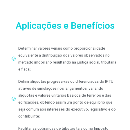
Aplicações e Benefícios
Determinar valores venais como proporcionalidade
equivalente à distribuição dos valores observados no
mercado imobiliário resultando na justiça social, tributária
e fiscal;
Definir alíquotas progressivas ou diferenciadas do IPTU
através de simulações nos lançamentos, variando
alíquotas e valores unitários básicos de terrenos e das
edificações, obtendo assim um ponto de equilíbrio que
seja comum aos interesses do executivo, legislativo e do
contribuinte;
Facilitar as cobranças de tributos tais como Imposto