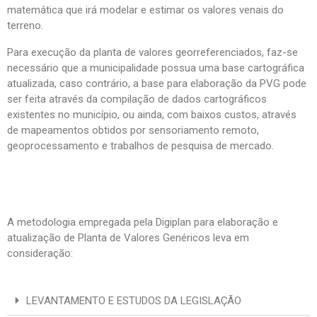
matemática que irá modelar e estimar os valores venais do
terreno.
Para execução da planta de valores georreferenciados, faz-se
necessário que a municipalidade possua uma base cartográfica
atualizada, caso contrário, a base para elaboração da PVG pode
ser feita através da compilação de dados cartográficos
existentes no município, ou ainda, com baixos custos, através
de mapeamentos obtidos por sensoriamento remoto,
geoprocessamento e trabalhos de pesquisa de mercado.
A metodologia empregada pela Digiplan para elaboração e
atualização de Planta de Valores Genéricos leva em
consideração:
LEVANTAMENTO E ESTUDOS DA LEGISLAÇÃO