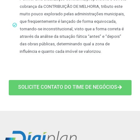
cobrança da CONTRIBUIÇÃO DE MELHORIA, tributo este
muito pouco explorado pelas administrações municipais,
que freqüentemente é lançado de forma equivocada,
tornando-se inconstitucional, visto que a forma correta é
através da análise da situação fática “antes” e “depois”
das obras públicas, determinando qual a zona de
influência e quanto cada imóvel se valorizou.
SOLICITE CONTATO DO TIME DE NEGÓCIOS